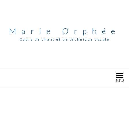
Marie Orphée
Cours de chant et de technique vocale
MENU