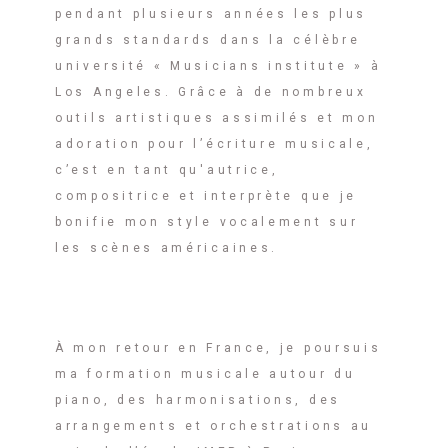
pendant plusieurs années les plus
grands standards dans la célèbre
université « Musicians institute » à
Los Angeles. Grâce à de nombreux
outils artistiques assimilés et mon
adoration pour l’écriture musicale,
c’est en tant qu'autrice,
compositrice et interprète que je
bonifie mon style vocalement sur
les scènes américaines.
À mon retour en France, je poursuis
ma formation musicale autour du
piano, des harmonisations, des
arrangements et orchestrations au