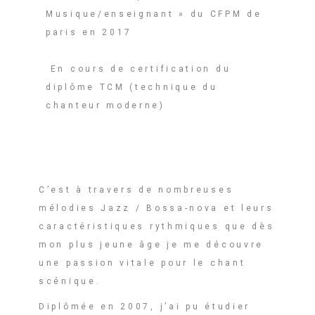
Musique/enseignant » du CFPM de
paris en 2017
En cours de certification du
diplôme TCM (technique du
chanteur moderne)
C’est à travers de nombreuses
mélodies Jazz / Bossa-nova et leurs
caractéristiques rythmiques que dès
mon plus jeune âge je me découvre
une passion vitale pour le chant
scénique.
Diplômée en 2007, j’ai pu étudier